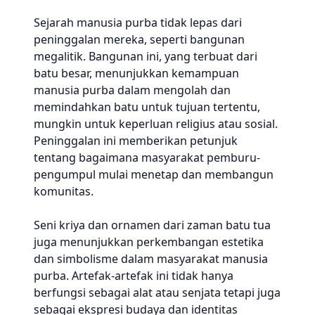
Sejarah manusia purba tidak lepas dari
peninggalan mereka, seperti bangunan
megalitik. Bangunan ini, yang terbuat dari
batu besar, menunjukkan kemampuan
manusia purba dalam mengolah dan
memindahkan batu untuk tujuan tertentu,
mungkin untuk keperluan religius atau sosial.
Peninggalan ini memberikan petunjuk
tentang bagaimana masyarakat pemburu-
pengumpul mulai menetap dan membangun
komunitas.
Seni kriya dan ornamen dari zaman batu tua
juga menunjukkan perkembangan estetika
dan simbolisme dalam masyarakat manusia
purba. Artefak-artefak ini tidak hanya
berfungsi sebagai alat atau senjata tetapi juga
sebagai ekspresi budaya dan identitas