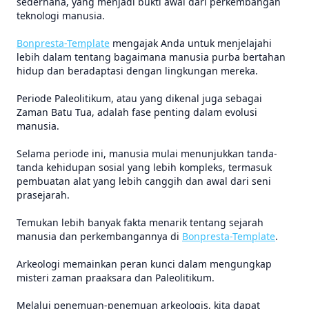
sederhana, yang menjadi bukti awal dari perkembangan
teknologi manusia.
Bonpresta-Template
mengajak Anda untuk menjelajahi
lebih dalam tentang bagaimana manusia purba bertahan
hidup dan beradaptasi dengan lingkungan mereka.
Periode Paleolitikum, atau yang dikenal juga sebagai
Zaman Batu Tua, adalah fase penting dalam evolusi
manusia.
Selama periode ini, manusia mulai menunjukkan tanda-
tanda kehidupan sosial yang lebih kompleks, termasuk
pembuatan alat yang lebih canggih dan awal dari seni
prasejarah.
Temukan lebih banyak fakta menarik tentang sejarah
manusia dan perkembangannya di
Bonpresta-Template
.
Arkeologi memainkan peran kunci dalam mengungkap
misteri zaman praaksara dan Paleolitikum.
Melalui penemuan-penemuan arkeologis, kita dapat