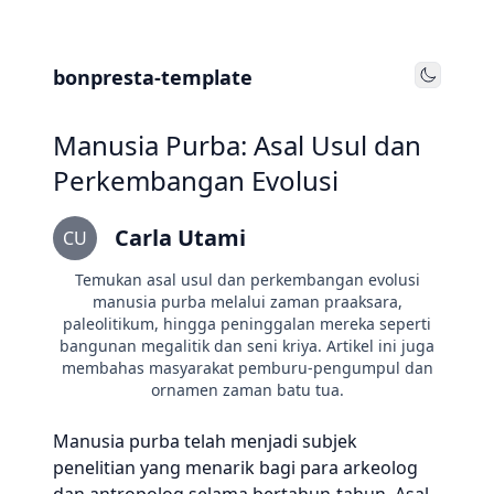
bonpresta-template
Toggle
Manusia Purba: Asal Usul dan
Perkembangan Evolusi
Carla Utami
CU
Temukan asal usul dan perkembangan evolusi
manusia purba melalui zaman praaksara,
paleolitikum, hingga peninggalan mereka seperti
bangunan megalitik dan seni kriya. Artikel ini juga
membahas masyarakat pemburu-pengumpul dan
ornamen zaman batu tua.
Manusia purba telah menjadi subjek
penelitian yang menarik bagi para arkeolog