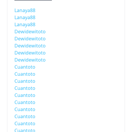
Lanaya88
Lanaya88
Lanaya88
Dewidewitoto
Dewidewitoto
Dewidewitoto
Dewidewitoto
Dewidewitoto
Cuantoto
Cuantoto
Cuantoto
Cuantoto
Cuantoto
Cuantoto
Cuantoto
Cuantoto
Cuantoto
Cuantoto