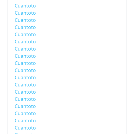
Cuantoto
Cuantoto
Cuantoto
Cuantoto
Cuantoto
Cuantoto
Cuantoto
Cuantoto
Cuantoto
Cuantoto
Cuantoto
Cuantoto
Cuantoto
Cuantoto
Cuantoto
Cuantoto
Cuantoto
Cuantoto