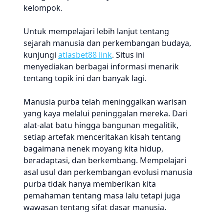
kelompok.
Untuk mempelajari lebih lanjut tentang
sejarah manusia dan perkembangan budaya,
kunjungi
atlasbet88 link
. Situs ini
menyediakan berbagai informasi menarik
tentang topik ini dan banyak lagi.
Manusia purba telah meninggalkan warisan
yang kaya melalui peninggalan mereka. Dari
alat-alat batu hingga bangunan megalitik,
setiap artefak menceritakan kisah tentang
bagaimana nenek moyang kita hidup,
beradaptasi, dan berkembang. Mempelajari
asal usul dan perkembangan evolusi manusia
purba tidak hanya memberikan kita
pemahaman tentang masa lalu tetapi juga
wawasan tentang sifat dasar manusia.