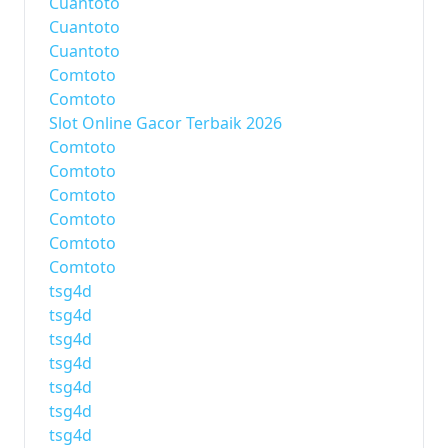
Cuantoto
Cuantoto
Cuantoto
Comtoto
Comtoto
Slot Online Gacor Terbaik 2026
Comtoto
Comtoto
Comtoto
Comtoto
Comtoto
Comtoto
tsg4d
tsg4d
tsg4d
tsg4d
tsg4d
tsg4d
tsg4d