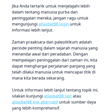
Jika Anda tertarik untuk menjelajahi lebih
dalam tentang manusia purba dan
peninggalan mereka, jangan ragu untuk
mengunjungi
atlasbet88 login
untuk
informasi lebih lanjut.
Zaman praaksara dan paleolitikum adalah
periode penting dalam sejarah manusia yang
menandai awal dari peradaban. Dengan
mempelajari peninggalan dari zaman ini, kita
dapat menghargai perjalanan panjang yang
telah dilalui manusia untuk mencapai titik di
mana kita berada sekarang.
Untuk informasi lebih lanjut tentang topik ini,
silakan kunjungi
atlasbet88 slot
atau
atlasbet88 link alternatif
untuk sumber daya
yang lebih komprehensif.