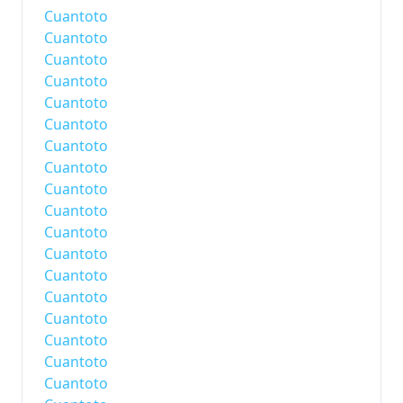
Cuantoto
Cuantoto
Cuantoto
Cuantoto
Cuantoto
Cuantoto
Cuantoto
Cuantoto
Cuantoto
Cuantoto
Cuantoto
Cuantoto
Cuantoto
Cuantoto
Cuantoto
Cuantoto
Cuantoto
Cuantoto