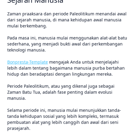
Zaman praaksara dan periode Paleolitikum menandai awal
dari sejarah manusia, di mana kehidupan awal manusia
mulai berkembang.
Pada masa ini, manusia mulai menggunakan alat-alat batu
sederhana, yang menjadi bukti awal dari perkembangan
teknologi manusia.
Bonpresta-Template
mengajak Anda untuk menjelajahi
lebih dalam tentang bagaimana manusia purba bertahan
hidup dan beradaptasi dengan lingkungan mereka.
Periode Paleolitikum, atau yang dikenal juga sebagai
Zaman Batu Tua, adalah fase penting dalam evolusi
manusia.
Selama periode ini, manusia mulai menunjukkan tanda-
tanda kehidupan sosial yang lebih kompleks, termasuk
pembuatan alat yang lebih canggih dan awal dari seni
prasejarah.