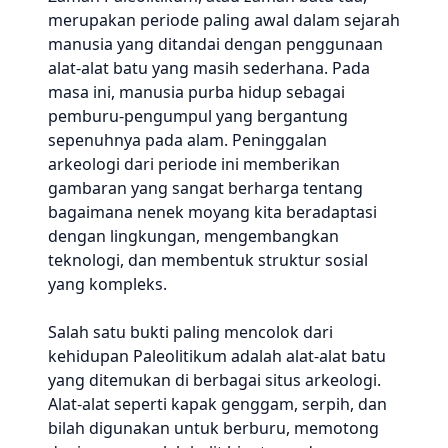
merupakan periode paling awal dalam sejarah
manusia yang ditandai dengan penggunaan
alat-alat batu yang masih sederhana. Pada
masa ini, manusia purba hidup sebagai
pemburu-pengumpul yang bergantung
sepenuhnya pada alam. Peninggalan
arkeologi dari periode ini memberikan
gambaran yang sangat berharga tentang
bagaimana nenek moyang kita beradaptasi
dengan lingkungan, mengembangkan
teknologi, dan membentuk struktur sosial
yang kompleks.
Salah satu bukti paling mencolok dari
kehidupan Paleolitikum adalah alat-alat batu
yang ditemukan di berbagai situs arkeologi.
Alat-alat seperti kapak genggam, serpih, dan
bilah digunakan untuk berburu, memotong