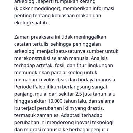
arkeologi, seperti tumpukan kerang
(kjokkenmoddinger), memberikan informasi
penting tentang kebiasaan makan dan
ekologi saat itu.
Zaman praaksara ini tidak meninggalkan
catatan tertulis, sehingga peninggalan
arkeologi menjadi satu-satunya sumber untuk
merekonstruksi sejarah manusia. Analisis
terhadap artefak, fosil, dan fitur lingkungan
memungkinkan para arkeolog untuk
memahami evolusi fisik dan budaya manusia.
Periode Paleolitikum berlangsung sangat
panjang, mulai dari sekitar 2,5 juta tahun lalu
hingga sekitar 10.000 tahun lalu, dan selama
itu terjadi perubahan iklim yang drastis,
termasuk zaman es. Adaptasi terhadap
perubahan ini mendorong inovasi teknologi
dan migrasi manusia ke berbagai penjuru