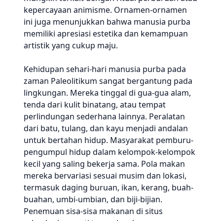
kepercayaan animisme. Ornamen-ornamen
ini juga menunjukkan bahwa manusia purba
memiliki apresiasi estetika dan kemampuan
artistik yang cukup maju.
Kehidupan sehari-hari manusia purba pada
zaman Paleolitikum sangat bergantung pada
lingkungan. Mereka tinggal di gua-gua alam,
tenda dari kulit binatang, atau tempat
perlindungan sederhana lainnya. Peralatan
dari batu, tulang, dan kayu menjadi andalan
untuk bertahan hidup. Masyarakat pemburu-
pengumpul hidup dalam kelompok-kelompok
kecil yang saling bekerja sama. Pola makan
mereka bervariasi sesuai musim dan lokasi,
termasuk daging buruan, ikan, kerang, buah-
buahan, umbi-umbian, dan biji-bijian.
Penemuan sisa-sisa makanan di situs