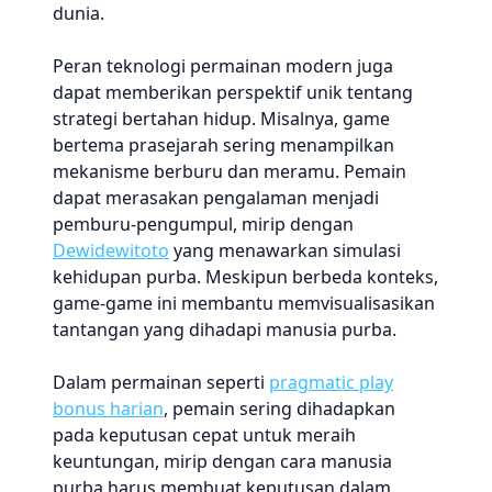
dunia.
Peran teknologi permainan modern juga
dapat memberikan perspektif unik tentang
strategi bertahan hidup. Misalnya, game
bertema prasejarah sering menampilkan
mekanisme berburu dan meramu. Pemain
dapat merasakan pengalaman menjadi
pemburu-pengumpul, mirip dengan
Dewidewitoto
yang menawarkan simulasi
kehidupan purba. Meskipun berbeda konteks,
game-game ini membantu memvisualisasikan
tantangan yang dihadapi manusia purba.
Dalam permainan seperti
pragmatic play
bonus harian
, pemain sering dihadapkan
pada keputusan cepat untuk meraih
keuntungan, mirip dengan cara manusia
purba harus membuat keputusan dalam