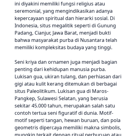
ini diyakini memiliki fungsi religius atau
seremonial, yang mengindikasikan adanya
kepercayaan spiritual dan hierarki sosial. Di
Indonesia, situs megalitik seperti di Gunung
Padang, Cianjur, Jawa Barat, menjadi bukti
bahwa masyarakat purba di Nusantara telah
memiliki kompleksitas budaya yang tinggi.
Seni kriya dan ornamen juga menjadi bagian
penting dari kehidupan manusia purba.
Lukisan gua, ukiran tulang, dan perhiasan dari
gigi atau kulit kerang ditemukan di berbagai
situs Paleolitikum. Lukisan gua di Maros-
Pangkep, Sulawesi Selatan, yang berusia
sekitar 45.000 tahun, merupakan salah satu
contoh tertua seni figuratif di dunia. Motif-
motif seperti tangan, hewan buruan, dan pola
geometris dipercaya memiliki makna simbolis,
mungkin terkait dengan ritual perburuan atau