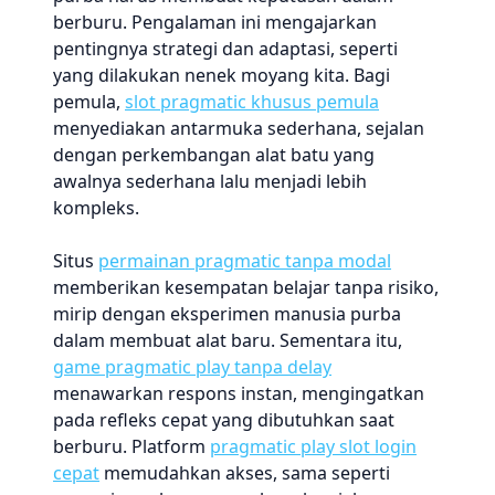
berburu. Pengalaman ini mengajarkan
pentingnya strategi dan adaptasi, seperti
yang dilakukan nenek moyang kita. Bagi
pemula,
slot pragmatic khusus pemula
menyediakan antarmuka sederhana, sejalan
dengan perkembangan alat batu yang
awalnya sederhana lalu menjadi lebih
kompleks.
Situs
permainan pragmatic tanpa modal
memberikan kesempatan belajar tanpa risiko,
mirip dengan eksperimen manusia purba
dalam membuat alat baru. Sementara itu,
game pragmatic play tanpa delay
menawarkan respons instan, mengingatkan
pada refleks cepat yang dibutuhkan saat
berburu. Platform
pragmatic play slot login
cepat
memudahkan akses, sama seperti