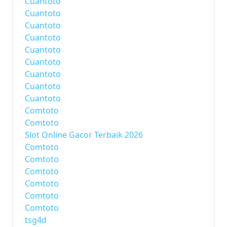
Cuantoto
Cuantoto
Cuantoto
Cuantoto
Cuantoto
Cuantoto
Cuantoto
Cuantoto
Cuantoto
Comtoto
Comtoto
Slot Online Gacor Terbaik 2026
Comtoto
Comtoto
Comtoto
Comtoto
Comtoto
Comtoto
tsg4d