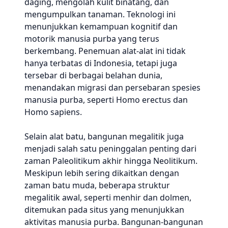
daging, mengolah kulit binatang, dan
mengumpulkan tanaman. Teknologi ini
menunjukkan kemampuan kognitif dan
motorik manusia purba yang terus
berkembang. Penemuan alat-alat ini tidak
hanya terbatas di Indonesia, tetapi juga
tersebar di berbagai belahan dunia,
menandakan migrasi dan persebaran spesies
manusia purba, seperti Homo erectus dan
Homo sapiens.
Selain alat batu, bangunan megalitik juga
menjadi salah satu peninggalan penting dari
zaman Paleolitikum akhir hingga Neolitikum.
Meskipun lebih sering dikaitkan dengan
zaman batu muda, beberapa struktur
megalitik awal, seperti menhir dan dolmen,
ditemukan pada situs yang menunjukkan
aktivitas manusia purba. Bangunan-bangunan