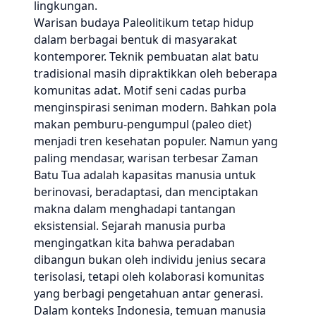
lingkungan.
Warisan budaya Paleolitikum tetap hidup
dalam berbagai bentuk di masyarakat
kontemporer. Teknik pembuatan alat batu
tradisional masih dipraktikkan oleh beberapa
komunitas adat. Motif seni cadas purba
menginspirasi seniman modern. Bahkan pola
makan pemburu-pengumpul (paleo diet)
menjadi tren kesehatan populer. Namun yang
paling mendasar, warisan terbesar Zaman
Batu Tua adalah kapasitas manusia untuk
berinovasi, beradaptasi, dan menciptakan
makna dalam menghadapi tantangan
eksistensial. Sejarah manusia purba
mengingatkan kita bahwa peradaban
dibangun bukan oleh individu jenius secara
terisolasi, tetapi oleh kolaborasi komunitas
yang berbagi pengetahuan antar generasi.
Dalam konteks Indonesia, temuan manusia