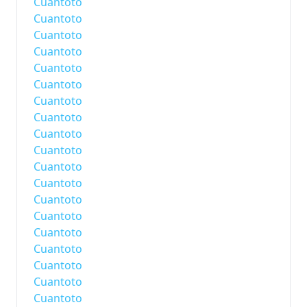
Cuantoto
Cuantoto
Cuantoto
Cuantoto
Cuantoto
Cuantoto
Cuantoto
Cuantoto
Cuantoto
Cuantoto
Cuantoto
Cuantoto
Cuantoto
Cuantoto
Cuantoto
Cuantoto
Cuantoto
Cuantoto
Cuantoto