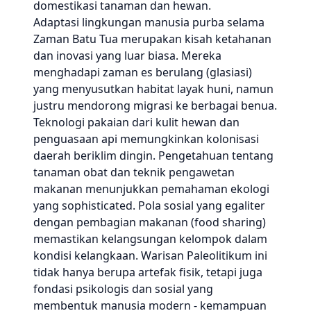
domestikasi tanaman dan hewan.
Adaptasi lingkungan manusia purba selama
Zaman Batu Tua merupakan kisah ketahanan
dan inovasi yang luar biasa. Mereka
menghadapi zaman es berulang (glasiasi)
yang menyusutkan habitat layak huni, namun
justru mendorong migrasi ke berbagai benua.
Teknologi pakaian dari kulit hewan dan
penguasaan api memungkinkan kolonisasi
daerah beriklim dingin. Pengetahuan tentang
tanaman obat dan teknik pengawetan
makanan menunjukkan pemahaman ekologi
yang sophisticated. Pola sosial yang egaliter
dengan pembagian makanan (food sharing)
memastikan kelangsungan kelompok dalam
kondisi kelangkaan. Warisan Paleolitikum ini
tidak hanya berupa artefak fisik, tetapi juga
fondasi psikologis dan sosial yang
membentuk manusia modern - kemampuan