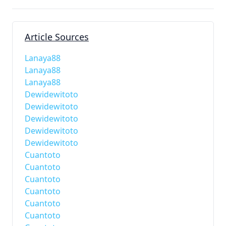
Article Sources
Lanaya88
Lanaya88
Lanaya88
Dewidewitoto
Dewidewitoto
Dewidewitoto
Dewidewitoto
Dewidewitoto
Cuantoto
Cuantoto
Cuantoto
Cuantoto
Cuantoto
Cuantoto