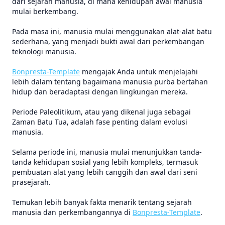
dari sejarah manusia, di mana kehidupan awal manusia
mulai berkembang.
Pada masa ini, manusia mulai menggunakan alat-alat batu
sederhana, yang menjadi bukti awal dari perkembangan
teknologi manusia.
Bonpresta-Template
mengajak Anda untuk menjelajahi
lebih dalam tentang bagaimana manusia purba bertahan
hidup dan beradaptasi dengan lingkungan mereka.
Periode Paleolitikum, atau yang dikenal juga sebagai
Zaman Batu Tua, adalah fase penting dalam evolusi
manusia.
Selama periode ini, manusia mulai menunjukkan tanda-
tanda kehidupan sosial yang lebih kompleks, termasuk
pembuatan alat yang lebih canggih dan awal dari seni
prasejarah.
Temukan lebih banyak fakta menarik tentang sejarah
manusia dan perkembangannya di
Bonpresta-Template
.