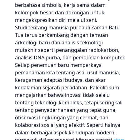
berbahasa simbolis, kerja sama dalam
kelompok besar, dan dorongan untuk
mengekspresikan diri melalui seni.
Studi tentang manusia purba di Zaman Batu
Tua terus berkembang dengan temuan
arkeologi baru dan analisis teknologi
mutakhir seperti penanggalan radiokarbon,
analisis DNA purba, dan pemodelan komputer.
Setiap penemuan baru memperkaya
pemahaman kita tentang asal-usul manusia,
keragaman adaptasi budaya, dan akar
kedalaman sejarah peradaban. Paleolitikum
mengajarkan bahwa inovasi tidak selalu
tentang teknologi kompleks, tetapi seringkali
tentang penyederhanaan yang tepat guna,
observasi lingkungan yang cermat, dan
kolaborasi sosial yang efektif. Seperti halnya
dalam berbagai aspek kehidupan modern,