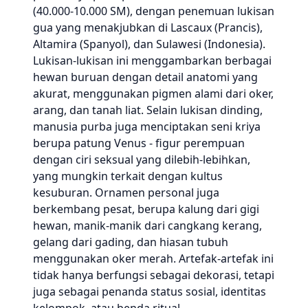
(40.000-10.000 SM), dengan penemuan lukisan
gua yang menakjubkan di Lascaux (Prancis),
Altamira (Spanyol), dan Sulawesi (Indonesia).
Lukisan-lukisan ini menggambarkan berbagai
hewan buruan dengan detail anatomi yang
akurat, menggunakan pigmen alami dari oker,
arang, dan tanah liat. Selain lukisan dinding,
manusia purba juga menciptakan seni kriya
berupa patung Venus - figur perempuan
dengan ciri seksual yang dilebih-lebihkan,
yang mungkin terkait dengan kultus
kesuburan. Ornamen personal juga
berkembang pesat, berupa kalung dari gigi
hewan, manik-manik dari cangkang kerang,
gelang dari gading, dan hiasan tubuh
menggunakan oker merah. Artefak-artefak ini
tidak hanya berfungsi sebagai dekorasi, tetapi
juga sebagai penanda status sosial, identitas