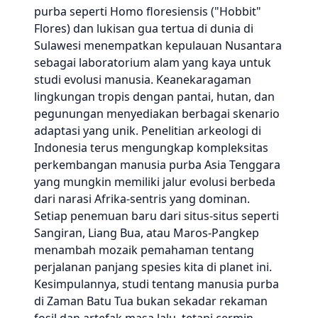
purba seperti Homo floresiensis ("Hobbit"
Flores) dan lukisan gua tertua di dunia di
Sulawesi menempatkan kepulauan Nusantara
sebagai laboratorium alam yang kaya untuk
studi evolusi manusia. Keanekaragaman
lingkungan tropis dengan pantai, hutan, dan
pegunungan menyediakan berbagai skenario
adaptasi yang unik. Penelitian arkeologi di
Indonesia terus mengungkap kompleksitas
perkembangan manusia purba Asia Tenggara
yang mungkin memiliki jalur evolusi berbeda
dari narasi Afrika-sentris yang dominan.
Setiap penemuan baru dari situs-situs seperti
Sangiran, Liang Bua, atau Maros-Pangkep
menambah mozaik pemahaman tentang
perjalanan panjang spesies kita di planet ini.
Kesimpulannya, studi tentang manusia purba
di Zaman Batu Tua bukan sekadar rekaman