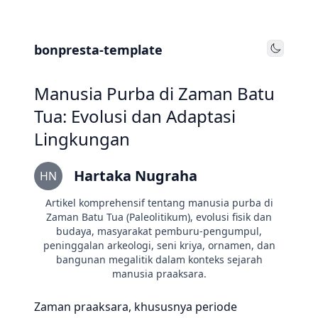
bonpresta-template
Toggle
Manusia Purba di Zaman Batu
Tua: Evolusi dan Adaptasi
Lingkungan
Hartaka Nugraha
HN
Artikel komprehensif tentang manusia purba di
Zaman Batu Tua (Paleolitikum), evolusi fisik dan
budaya, masyarakat pemburu-pengumpul,
peninggalan arkeologi, seni kriya, ornamen, dan
bangunan megalitik dalam konteks sejarah
manusia praaksara.
Zaman praaksara, khususnya periode