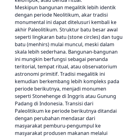
kelompok, atau benda ritual.
Meskipun bangunan megalitik lebih identik
dengan periode Neolitikum, akar tradisi
monumental ini dapat ditelusuri kembali ke
akhir Paleolitikum. Struktur batu besar awal
seperti lingkaran batu (stone circles) dan tugu
batu (menhirs) mulai muncul, meski dalam
skala lebih sederhana. Bangunan-bangunan
ini mungkin berfungsi sebagai penanda
teritorial, tempat ritual, atau observatorium
astronomi primitif. Tradisi megalitik ini
kemudian berkembang lebih kompleks pada
periode berikutnya, menjadi monumen
seperti Stonehenge di Inggris atau Gunung
Padang di Indonesia. Transisi dari
Paleolitikum ke periode berikutnya ditandai
dengan perubahan mendasar dari
masyarakat pemburu-pengumpul ke
masyarakat produsen makanan melalui