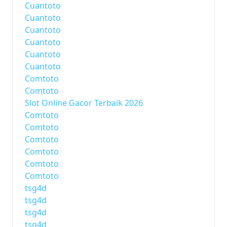
Cuantoto
Cuantoto
Cuantoto
Cuantoto
Cuantoto
Cuantoto
Comtoto
Comtoto
Slot Online Gacor Terbaik 2026
Comtoto
Comtoto
Comtoto
Comtoto
Comtoto
Comtoto
tsg4d
tsg4d
tsg4d
tsg4d