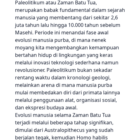
Paleolitikum atau Zaman Batu Tua,
merupakan babak fundamental dalam sejarah
manusia yang membentang dari sekitar 2,6
juta tahun lalu hingga 10.000 tahun sebelum
Masehi. Periode ini menandai fase awal
evolusi manusia purba, di mana nenek
moyang kita mengembangkan kemampuan
bertahan hidup di lingkungan yang keras
melalui inovasi teknologi sederhana namun
revolusioner. Paleolitikum bukan sekadar
rentang waktu dalam kronologi geologi,
melainkan arena di mana manusia purba
mulai membedakan diri dari primata lainnya
melalui penggunaan alat, organisasi sosial,
dan ekspresi budaya awal.
Evolusi manusia selama Zaman Batu Tua
terjadi melalui beberapa tahap signifikan,
dimulai dari Australopithecus yang sudah
berjalan tegak, kemudian Homo habilis