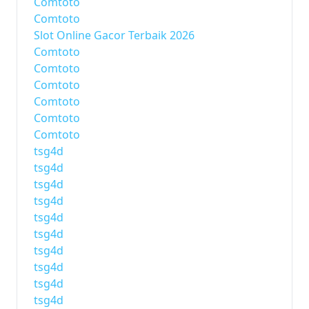
Comtoto
Comtoto
Slot Online Gacor Terbaik 2026
Comtoto
Comtoto
Comtoto
Comtoto
Comtoto
Comtoto
tsg4d
tsg4d
tsg4d
tsg4d
tsg4d
tsg4d
tsg4d
tsg4d
tsg4d
tsg4d