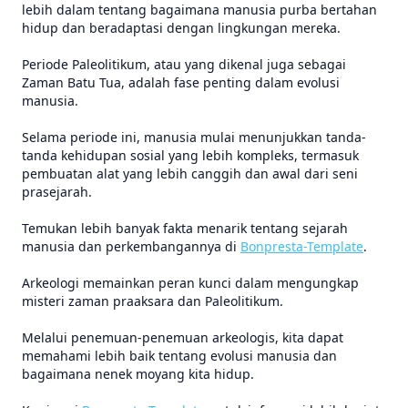
lebih dalam tentang bagaimana manusia purba bertahan
hidup dan beradaptasi dengan lingkungan mereka.
Periode Paleolitikum, atau yang dikenal juga sebagai
Zaman Batu Tua, adalah fase penting dalam evolusi
manusia.
Selama periode ini, manusia mulai menunjukkan tanda-
tanda kehidupan sosial yang lebih kompleks, termasuk
pembuatan alat yang lebih canggih dan awal dari seni
prasejarah.
Temukan lebih banyak fakta menarik tentang sejarah
manusia dan perkembangannya di
Bonpresta-Template
.
Arkeologi memainkan peran kunci dalam mengungkap
misteri zaman praaksara dan Paleolitikum.
Melalui penemuan-penemuan arkeologis, kita dapat
memahami lebih baik tentang evolusi manusia dan
bagaimana nenek moyang kita hidup.