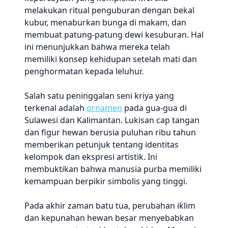
melakukan ritual penguburan dengan bekal
kubur, menaburkan bunga di makam, dan
membuat patung-patung dewi kesuburan. Hal
ini menunjukkan bahwa mereka telah
memiliki konsep kehidupan setelah mati dan
penghormatan kepada leluhur.
Salah satu peninggalan seni kriya yang
terkenal adalah
ornamen
pada gua-gua di
Sulawesi dan Kalimantan. Lukisan cap tangan
dan figur hewan berusia puluhan ribu tahun
memberikan petunjuk tentang identitas
kelompok dan ekspresi artistik. Ini
membuktikan bahwa manusia purba memiliki
kemampuan berpikir simbolis yang tinggi.
Pada akhir zaman batu tua, perubahan iklim
dan kepunahan hewan besar menyebabkan