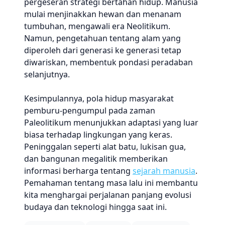
pergeseran strategi bertahan hidup. Manusia
mulai menjinakkan hewan dan menanam
tumbuhan, mengawali era Neolitikum.
Namun, pengetahuan tentang alam yang
diperoleh dari generasi ke generasi tetap
diwariskan, membentuk pondasi peradaban
selanjutnya.
Kesimpulannya, pola hidup masyarakat
pemburu-pengumpul pada zaman
Paleolitikum menunjukkan adaptasi yang luar
biasa terhadap lingkungan yang keras.
Peninggalan seperti alat batu, lukisan gua,
dan bangunan megalitik memberikan
informasi berharga tentang
sejarah manusia
.
Pemahaman tentang masa lalu ini membantu
kita menghargai perjalanan panjang evolusi
budaya dan teknologi hingga saat ini.