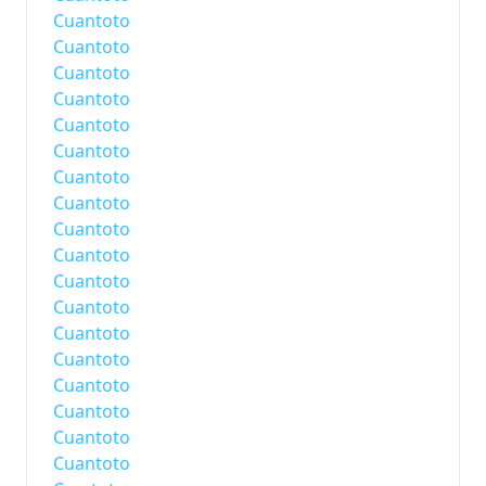
Cuantoto
Cuantoto
Cuantoto
Cuantoto
Cuantoto
Cuantoto
Cuantoto
Cuantoto
Cuantoto
Cuantoto
Cuantoto
Cuantoto
Cuantoto
Cuantoto
Cuantoto
Cuantoto
Cuantoto
Cuantoto