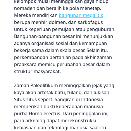
kelompok mulai meninggalkan gaya hidup
nomaden dan beralih ke pola menetap.
Mereka mendirikan
bangunan megalitik
berupa menhir, dolmen, dan sarkofagus
untuk keperluan pemujaan atau penguburan.
Bangunan-bangunan besar ini menunjukkan
adanya organisasi sosial dan kemampuan
bekerja sama dalam skala besar. Selain itu,
perkembangan pertanian pada akhir zaman
praaksara memicu perubahan besar dalam
struktur masyarakat.
Zaman Paleolitikum meninggalkan jejak yang
kaya akan artefak batu, tulang, dan lukisan.
Situs-situs seperti Sangiran di Indonesia
memberikan bukti keberadaan manusia
purba Homo erectus. Dari peninggalan ini,
para arkeolog dapat merekonstruksi
kebiasaan dan teknologi manusia saat itu.