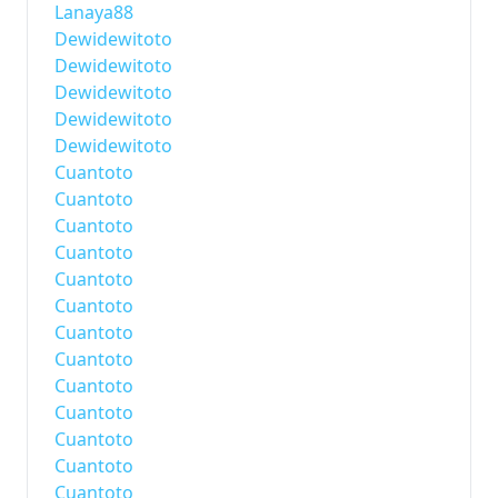
Lanaya88
Dewidewitoto
Dewidewitoto
Dewidewitoto
Dewidewitoto
Dewidewitoto
Cuantoto
Cuantoto
Cuantoto
Cuantoto
Cuantoto
Cuantoto
Cuantoto
Cuantoto
Cuantoto
Cuantoto
Cuantoto
Cuantoto
Cuantoto