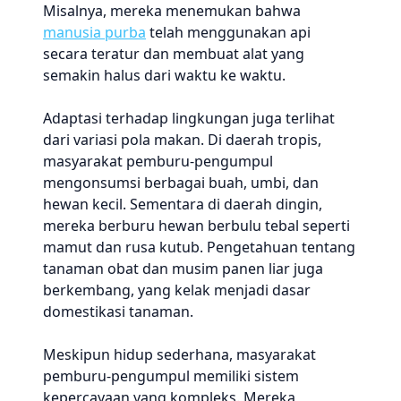
Misalnya, mereka menemukan bahwa
manusia purba
telah menggunakan api
secara teratur dan membuat alat yang
semakin halus dari waktu ke waktu.
Adaptasi terhadap lingkungan juga terlihat
dari variasi pola makan. Di daerah tropis,
masyarakat pemburu-pengumpul
mengonsumsi berbagai buah, umbi, dan
hewan kecil. Sementara di daerah dingin,
mereka berburu hewan berbulu tebal seperti
mamut dan rusa kutub. Pengetahuan tentang
tanaman obat dan musim panen liar juga
berkembang, yang kelak menjadi dasar
domestikasi tanaman.
Meskipun hidup sederhana, masyarakat
pemburu-pengumpul memiliki sistem
kepercayaan yang kompleks. Mereka