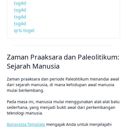
tsg4d
tsg4d
tsg4d
tsg4d
qris togel
Zaman Praaksara dan Paleolitikum:
Sejarah Manusia
Zaman praaksara dan periode Paleolitikum menandai awal
dari sejarah manusia, di mana kehidupan awal manusia
mulai berkembang.
Pada masa ini, manusia mulai menggunakan alat-alat batu
sederhana, yang menjadi bukti awal dari perkembangan
teknologi manusia.
Bonpresta-Template
mengajak Anda untuk menjelajahi