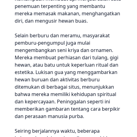
penemuan terpenting yang membantu
mereka memasak makanan, menghangatkan
diri, dan mengusir hewan buas.
Selain berburu dan meramu, masyarakat
pemburu-pengumpul juga mulai
mengembangkan seni kriya dan ornamen.
Mereka membuat perhiasan dari tulang, gigi
hewan, atau batu untuk keperluan ritual dan
estetika. Lukisan gua yang menggambarkan
hewan buruan dan aktivitas berburu
ditemukan di berbagai situs, menunjukkan
bahwa mereka memiliki kehidupan spiritual
dan kepercayaan. Peninggalan seperti ini
memberikan gambaran tentang cara berpikir
dan perasaan manusia purba.
Seiring berjalannya waktu, beberapa