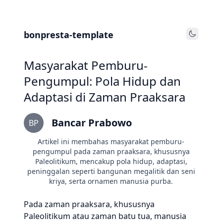
bonpresta-template
Toggle
Masyarakat Pemburu-
Pengumpul: Pola Hidup dan
Adaptasi di Zaman Praaksara
Bancar Prabowo
BP
Artikel ini membahas masyarakat pemburu-
pengumpul pada zaman praaksara, khususnya
Paleolitikum, mencakup pola hidup, adaptasi,
peninggalan seperti bangunan megalitik dan seni
kriya, serta ornamen manusia purba.
Pada zaman praaksara, khususnya
Paleolitikum atau zaman batu tua, manusia