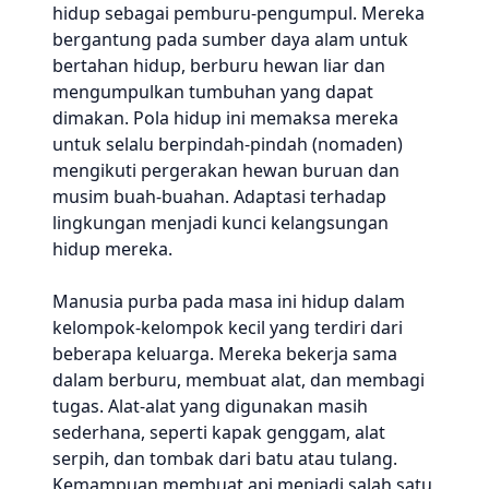
hidup sebagai pemburu-pengumpul. Mereka
bergantung pada sumber daya alam untuk
bertahan hidup, berburu hewan liar dan
mengumpulkan tumbuhan yang dapat
dimakan. Pola hidup ini memaksa mereka
untuk selalu berpindah-pindah (nomaden)
mengikuti pergerakan hewan buruan dan
musim buah-buahan. Adaptasi terhadap
lingkungan menjadi kunci kelangsungan
hidup mereka.
Manusia purba pada masa ini hidup dalam
kelompok-kelompok kecil yang terdiri dari
beberapa keluarga. Mereka bekerja sama
dalam berburu, membuat alat, dan membagi
tugas. Alat-alat yang digunakan masih
sederhana, seperti kapak genggam, alat
serpih, dan tombak dari batu atau tulang.
Kemampuan membuat api menjadi salah satu