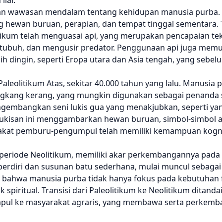
iar.
an wawasan mendalam tentang kehidupan manusia purba. Se
ng hewan buruan, perapian, dan tempat tinggal sementara.
kum telah menguasai api, yang merupakan pencapaian te
ubuh, dan mengusir predator. Penggunaan api juga mem
h dingin, seperti Eropa utara dan Asia tengah, yang sebel
leolitikum Atas, sekitar 40.000 tahun yang lalu. Manusia 
ngkang kerang, yang mungkin digunakan sebagai penanda s
mengembangkan seni lukis gua yang menakjubkan, seperti y
an-lukisan ini menggambarkan hewan buruan, simbol-simbol 
kat pemburu-pengumpul telah memiliki kemampuan kogni
 periode Neolitikum, memiliki akar perkembangannya pada 
u berdiri dan susunan batu sederhana, mulai muncul sebagai
 bahwa manusia purba tidak hanya fokus pada kebutuhan fi
piritual. Transisi dari Paleolitikum ke Neolitikum ditand
pul ke masyarakat agraris, yang membawa serta perkem