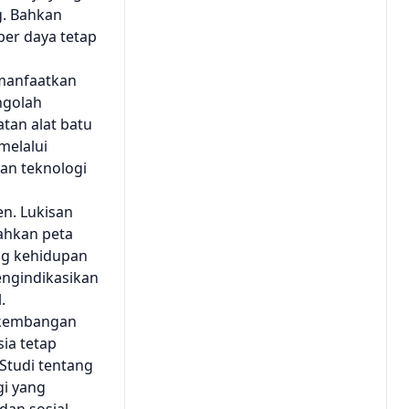
g. Bahkan
ber daya tetap
emanfaatkan
ngolah
tan alat batu
melalui
an teknologi
n. Lukisan
bahkan peta
ng kehidupan
engindikasikan
.
erkembangan
ia tetap
Studi tentang
gi yang