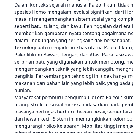
Dalam konteks sejarah manusia, Paleolitikum tidak 
spesies Homo mengalami evolusi signifikan, dari 
masa ini mengembangkan sistem sosial yang komple
seperti batu, tulang, dan kayu. Peninggalan dari era
memberikan gambaran nyata tentang bagaimana ne
dalam lingkungan yang seringkali tidak bersahabat.
Teknologi batu menjadi ciri khas utama Paleolitiku
Paleolitikum Bawah, Tengah, dan Atas. Pada fase aw
serpihan batu yang digunakan untuk memotong, men
mengembangkan teknik yang lebih canggih, menghasilk
pengikis. Perkembangan teknologi ini tidak hanya 
makanan dan bahan lain yang lebih baik, yang pada
hunian.
Masyarakat pemburu-pengumpul di era Paleolitikum 
orang. Struktur sosial mereka didasarkan pada pemba
biasanya bertugas berburu hewan besar, sementa
dan hewan kecil. Sistem ini memungkinkan kelomp
mengurangi risiko kelaparan. Mobilitas tinggi menj