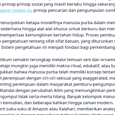
prinsip-prinsip sosial yang masih berlaku hingga sekaran
 gacor malam ini
, prinsip pencarian dan pengumpulan sum
 menunjukkan betapa inovatifnya manusia purba dalam m
h sederhana hingga alat-alat khusus untuk berburu dan me
an memperluas kemungkinan bertahan hidup. Proses pembua
 pengetahuan tentang sifat-sifat batuan, yang diturunkan 
 Sistem pengetahuan ini menjadi fondasi bagi perkembang
litikum semakin terungkap melalui temuan seni dan orname
 tetapi mungkin juga memiliki makna ritual, edukatif, atau 
ukkan bahwa manusia purba telah memiliki konsep tenta
il perempuan dengan ciri-ciri seksual yang exaggerated, m
penting perempuan dalam masyarakat pemburu-pengumpul
um ditandai dengan perubahan iklim yang memungkinkan p
gumpul tidak serta-merta hilang. Banyak kelompok manus
n kemudian, dan beberapa bahkan hingga zaman modern. 
i suku-suku di Amazon atau Kalahari, memberikan analo