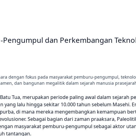
ru-Pengumpul dan Perkembangan Teknol
ksara dengan fokus pada masyarakat pemburu-pengumpul, teknolog
rnamen, dan bangunan megalitik dalam sejarah manusia prasejara
an Batu Tua, merupakan periode paling awal dalam sejarah
 yang lalu hingga sekitar 10.000 tahun sebelum Masehi. Er
a purba, di mana mereka mengembangkan kemampuan ber
evolusioner. Sebagai bagian dari zaman praaksara, Paleoli
dengan masyarakat pemburu-pengumpul sebagai aktor uta
uh tantangan.