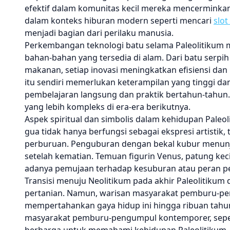
efektif dalam komunitas kecil mereka mencerminkan 
dalam konteks hiburan modern seperti mencari
slot
menjadi bagian dari perilaku manusia.
Perkembangan teknologi batu selama Paleolitikum
bahan-bahan yang tersedia di alam. Dari batu serpi
makanan, setiap inovasi meningkatkan efisiensi d
itu sendiri memerlukan keterampilan yang tinggi dan
pembelajaran langsung dan praktik bertahun-tahun.
yang lebih kompleks di era-era berikutnya.
Aspek spiritual dan simbolis dalam kehidupan Paleo
gua tidak hanya berfungsi sebagai ekspresi artistik,
perburuan. Penguburan dengan bekal kubur menunj
setelah kematian. Temuan figurin Venus, patung kec
adanya pemujaan terhadap kesuburan atau peran 
Transisi menuju Neolitikum pada akhir Paleolitik
pertanian. Namun, warisan masyarakat pemburu-pen
mempertahankan gaya hidup ini hingga ribuan tahu
masyarakat pemburu-pengumpul kontemporer, sepert