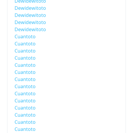
Dewidewitoto
Dewidewitoto
Dewidewitoto
Dewidewitoto
Dewidewitoto
Cuantoto
Cuantoto
Cuantoto
Cuantoto
Cuantoto
Cuantoto
Cuantoto
Cuantoto
Cuantoto
Cuantoto
Cuantoto
Cuantoto
Cuantoto
Cuantoto