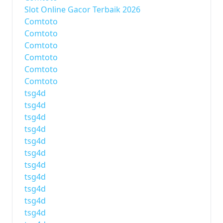
Slot Online Gacor Terbaik 2026
Comtoto
Comtoto
Comtoto
Comtoto
Comtoto
Comtoto
tsg4d
tsg4d
tsg4d
tsg4d
tsg4d
tsg4d
tsg4d
tsg4d
tsg4d
tsg4d
tsg4d