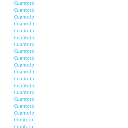
Cuantoto
Cuantoto
Cuantoto
Cuantoto
Cuantoto
Cuantoto
Cuantoto
Cuantoto
Cuantoto
Cuantoto
Cuantoto
Cuantoto
Cuantoto
Cuantoto
Cuantoto
Cuantoto
Cuantoto
Comtoto
Comtoto