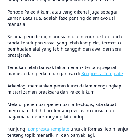
Periode Paleolitikum, atau yang dikenal juga sebagai
Zaman Batu Tua, adalah fase penting dalam evolusi
manusia.
Selama periode ini, manusia mulai menunjukkan tanda-
tanda kehidupan sosial yang lebih kompleks, termasuk
pembuatan alat yang lebih canggih dan awal dari seni
prasejarah.
Temukan lebih banyak fakta menarik tentang sejarah
manusia dan perkembangannya di
Bonpresta-Template
.
Arkeologi memainkan peran kunci dalam mengungkap
misteri zaman praaksara dan Paleolitikum.
Melalui penemuan-penemuan arkeologis, kita dapat
memahami lebih baik tentang evolusi manusia dan
bagaimana nenek moyang kita hidup.
Kunjungi
Bonpresta-Template
untuk informasi lebih lanjut
tentang topik menarik ini dan banyak lagi.