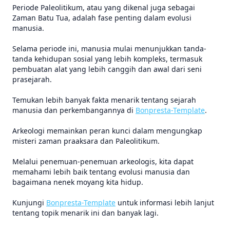
Periode Paleolitikum, atau yang dikenal juga sebagai
Zaman Batu Tua, adalah fase penting dalam evolusi
manusia.
Selama periode ini, manusia mulai menunjukkan tanda-
tanda kehidupan sosial yang lebih kompleks, termasuk
pembuatan alat yang lebih canggih dan awal dari seni
prasejarah.
Temukan lebih banyak fakta menarik tentang sejarah
manusia dan perkembangannya di
Bonpresta-Template
.
Arkeologi memainkan peran kunci dalam mengungkap
misteri zaman praaksara dan Paleolitikum.
Melalui penemuan-penemuan arkeologis, kita dapat
memahami lebih baik tentang evolusi manusia dan
bagaimana nenek moyang kita hidup.
Kunjungi
Bonpresta-Template
untuk informasi lebih lanjut
tentang topik menarik ini dan banyak lagi.