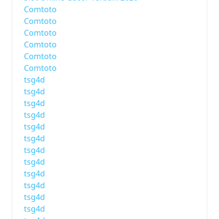
Comtoto
Comtoto
Comtoto
Comtoto
Comtoto
Comtoto
tsg4d
tsg4d
tsg4d
tsg4d
tsg4d
tsg4d
tsg4d
tsg4d
tsg4d
tsg4d
tsg4d
tsg4d