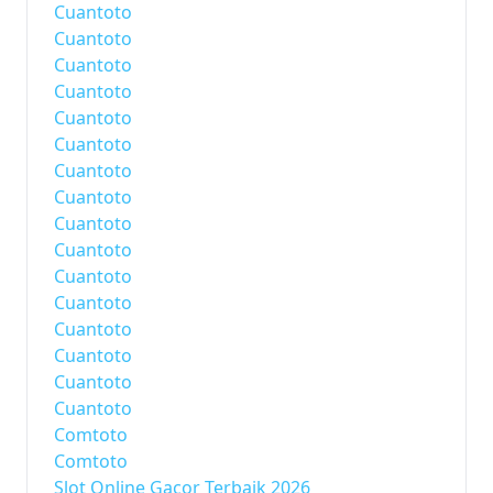
Cuantoto
Cuantoto
Cuantoto
Cuantoto
Cuantoto
Cuantoto
Cuantoto
Cuantoto
Cuantoto
Cuantoto
Cuantoto
Cuantoto
Cuantoto
Cuantoto
Cuantoto
Cuantoto
Comtoto
Comtoto
Slot Online Gacor Terbaik 2026