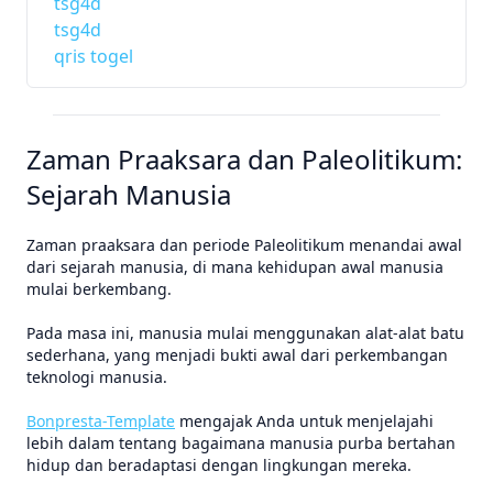
tsg4d
tsg4d
qris togel
Zaman Praaksara dan Paleolitikum:
Sejarah Manusia
Zaman praaksara dan periode Paleolitikum menandai awal
dari sejarah manusia, di mana kehidupan awal manusia
mulai berkembang.
Pada masa ini, manusia mulai menggunakan alat-alat batu
sederhana, yang menjadi bukti awal dari perkembangan
teknologi manusia.
Bonpresta-Template
mengajak Anda untuk menjelajahi
lebih dalam tentang bagaimana manusia purba bertahan
hidup dan beradaptasi dengan lingkungan mereka.