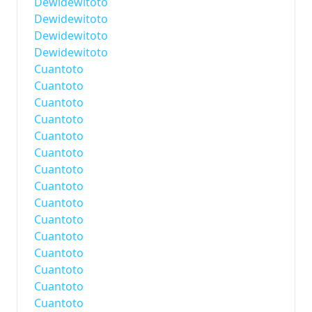
Dewidewitoto
Dewidewitoto
Dewidewitoto
Dewidewitoto
Cuantoto
Cuantoto
Cuantoto
Cuantoto
Cuantoto
Cuantoto
Cuantoto
Cuantoto
Cuantoto
Cuantoto
Cuantoto
Cuantoto
Cuantoto
Cuantoto
Cuantoto